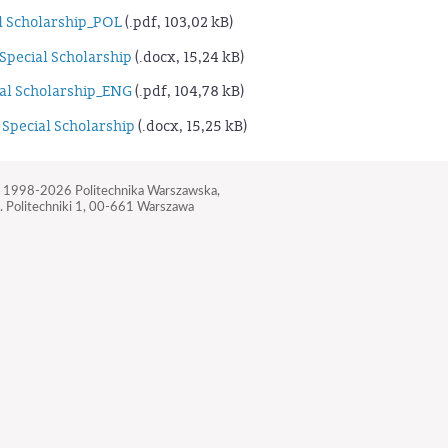
l Scholarship_POL
(.pdf, 103,02 kB)
Special Scholarship
(.docx, 15,24 kB)
al Scholarship_ENG
(.pdf, 104,78 kB)
Special Scholarship
(.docx, 15,25 kB)
 1998-2026
Politechnika Warszawska,
. Politechniki 1,
00-661 Warszawa