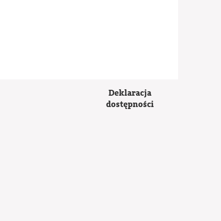
Deklaracja
dostępności