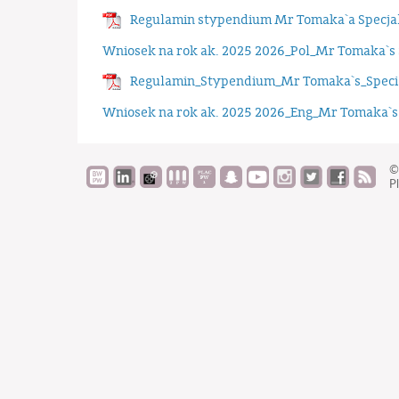
Regulamin stypendium Mr Tomaka`a Specja
Wniosek na rok ak. 2025 2026_Pol_Mr Tomaka`s 
Regulamin_Stypendium_Mr Tomaka`s_Speci
Wniosek na rok ak. 2025 2026_Eng_Mr Tomaka`s 
©
Pl